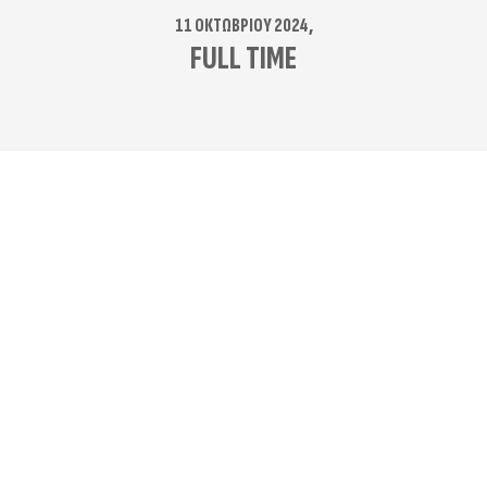
11 ΟΚΤΩΒΡΊΟΥ 2024,
FULL TIME