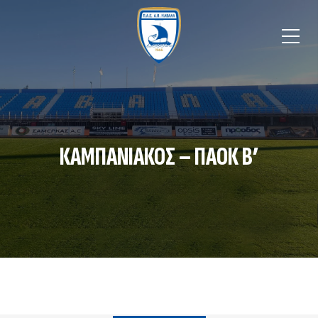
ΚΑΜΠΑΝΙΑΚΟΣ – ΠΑΟΚ Β’